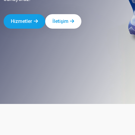
Hizmetler
İletişim