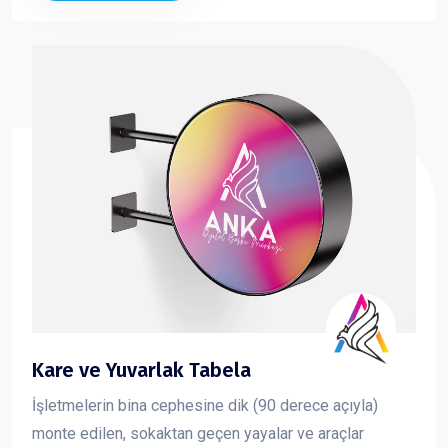
Kare ve Yuvarlak Tabela
İşletmelerin bina cephesine dik (90 derece açıyla)
monte edilen, sokaktan geçen yayalar ve araçlar