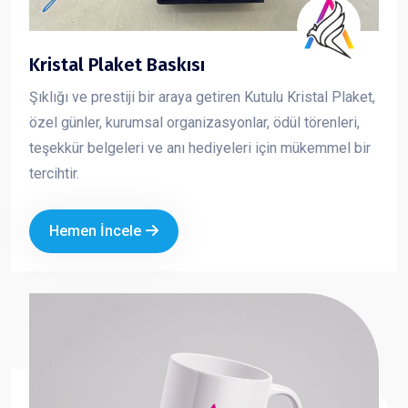
Kristal Plaket Baskısı
Şıklığı ve prestiji bir araya getiren Kutulu Kristal Plaket,
özel günler, kurumsal organizasyonlar, ödül törenleri,
teşekkür belgeleri ve anı hediyeleri için mükemmel bir
tercihtir.
Hemen İncele