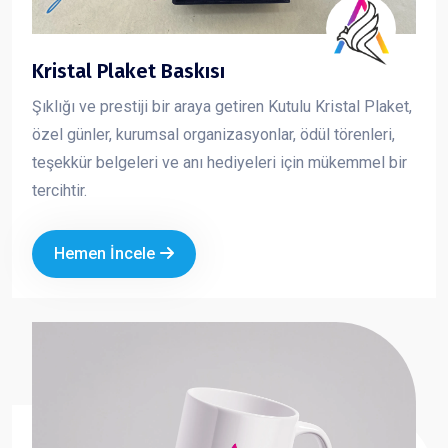
Kristal Plaket Baskısı
Şıklığı ve prestiji bir araya getiren Kutulu Kristal Plaket,
özel günler, kurumsal organizasyonlar, ödül törenleri,
teşekkür belgeleri ve anı hediyeleri için mükemmel bir
tercihtir.
Hemen İncele