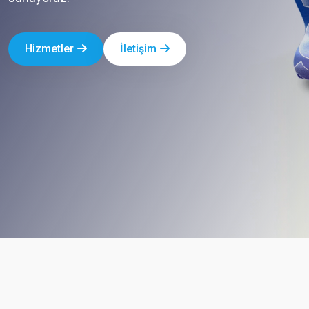
Hizmetler
İletişim