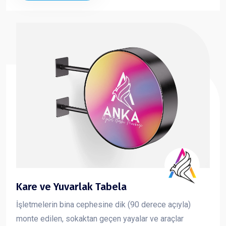
Kare ve Yuvarlak Tabela
İşletmelerin bina cephesine dik (90 derece açıyla)
monte edilen, sokaktan geçen yayalar ve araçlar