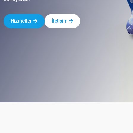
Hizmetler
İletişim