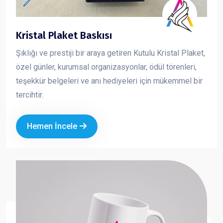
Kristal Plaket Baskısı
Şıklığı ve prestiji bir araya getiren Kutulu Kristal Plaket,
özel günler, kurumsal organizasyonlar, ödül törenleri,
teşekkür belgeleri ve anı hediyeleri için mükemmel bir
tercihtir.
Hemen İncele