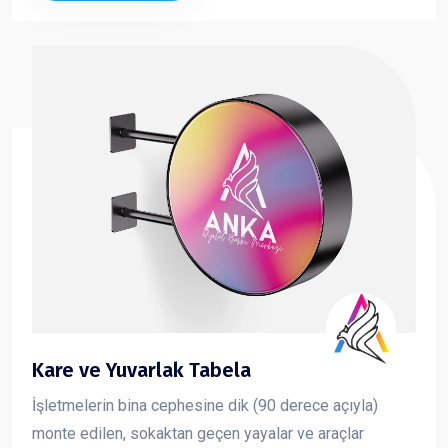
Kare ve Yuvarlak Tabela
İşletmelerin bina cephesine dik (90 derece açıyla)
monte edilen, sokaktan geçen yayalar ve araçlar