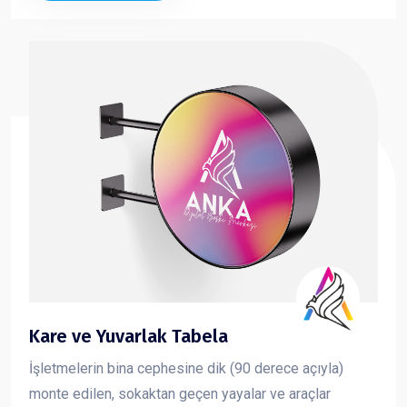
Kare ve Yuvarlak Tabela
İşletmelerin bina cephesine dik (90 derece açıyla)
monte edilen, sokaktan geçen yayalar ve araçlar