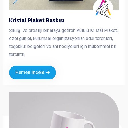
Kristal Plaket Baskısı
Şıklığı ve prestiji bir araya getiren Kutulu Kristal Plaket,
özel günler, kurumsal organizasyonlar, ödül törenleri,
teşekkür belgeleri ve anı hediyeleri için mükemmel bir
tercihtir.
Hemen İncele