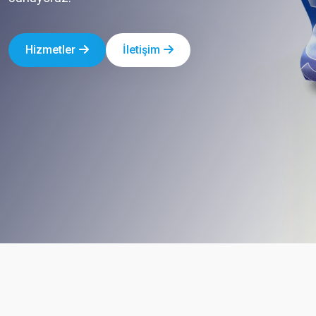
Hizmetler
İletişim