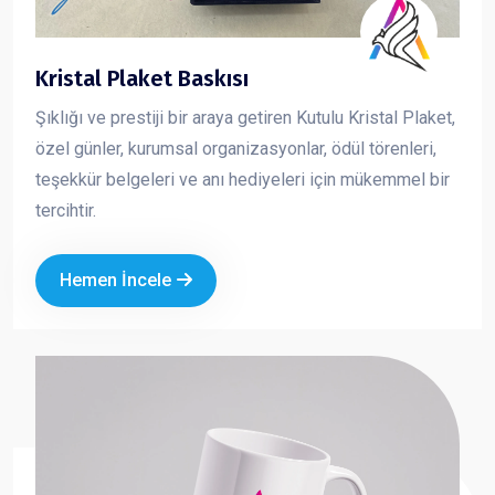
Kristal Plaket Baskısı
Şıklığı ve prestiji bir araya getiren Kutulu Kristal Plaket,
özel günler, kurumsal organizasyonlar, ödül törenleri,
teşekkür belgeleri ve anı hediyeleri için mükemmel bir
tercihtir.
Hemen İncele