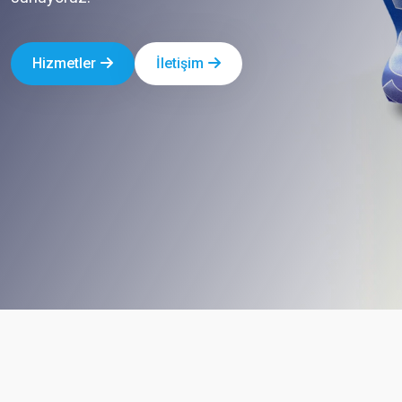
Hizmetler
İletişim