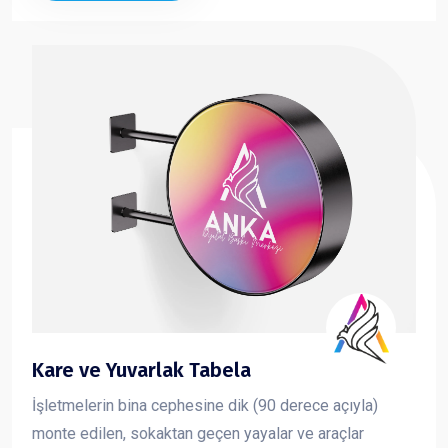
Kare ve Yuvarlak Tabela
İşletmelerin bina cephesine dik (90 derece açıyla)
monte edilen, sokaktan geçen yayalar ve araçlar