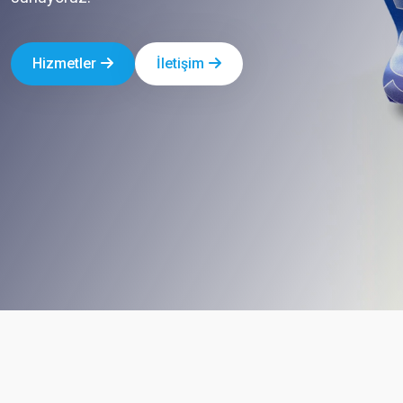
Hizmetler
İletişim