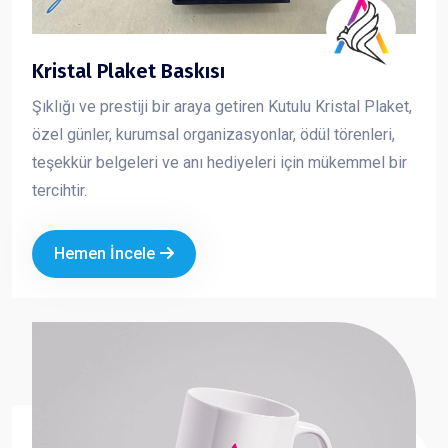
Kristal Plaket Baskısı
Şıklığı ve prestiji bir araya getiren Kutulu Kristal Plaket,
özel günler, kurumsal organizasyonlar, ödül törenleri,
teşekkür belgeleri ve anı hediyeleri için mükemmel bir
tercihtir.
Hemen İncele