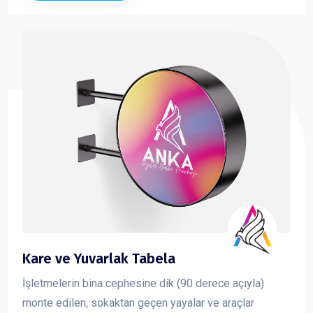
Kare ve Yuvarlak Tabela
İşletmelerin bina cephesine dik (90 derece açıyla)
monte edilen, sokaktan geçen yayalar ve araçlar