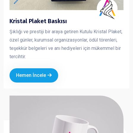
Kristal Plaket Baskısı
Şıklığı ve prestiji bir araya getiren Kutulu Kristal Plaket,
özel günler, kurumsal organizasyonlar, ödül törenleri,
teşekkür belgeleri ve anı hediyeleri için mükemmel bir
tercihtir.
Hemen İncele