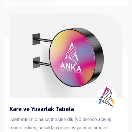
Kare ve Yuvarlak Tabela
İşletmelerin bina cephesine dik (90 derece açıyla)
monte edilen, sokaktan geçen yayalar ve araçlar