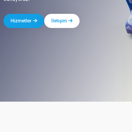
Hizmetler
İletişim