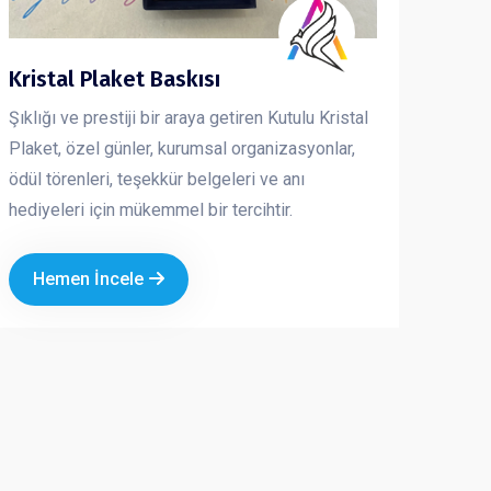
Kristal Plaket Baskısı
Şıklığı ve prestiji bir araya getiren Kutulu Kristal
Plaket, özel günler, kurumsal organizasyonlar,
ödül törenleri, teşekkür belgeleri ve anı
hediyeleri için mükemmel bir tercihtir.
Hemen İncele