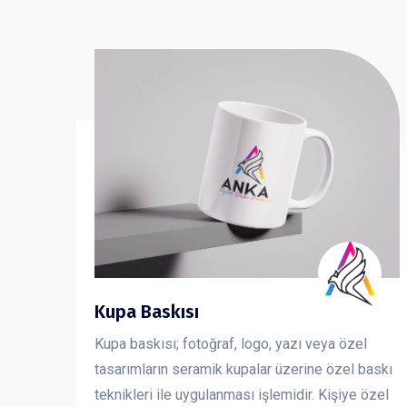
Kupa Baskısı
Kupa baskısı; fotoğraf, logo, yazı veya özel
tasarımların seramik kupalar üzerine özel baskı
teknikleri ile uygulanması işlemidir. Kişiye özel