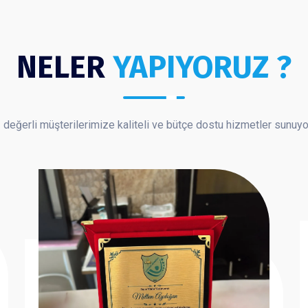
NELER
YAPIYORUZ ?
 değerli müşterilerimize kaliteli ve bütçe dostu hizmetler sunuy