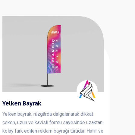
Yelken Bayrak
Yelken bayrak; rüzgârda dalgalanarak dikkat
çeken, uzun ve kavisli formu sayesinde uzaktan
kolay fark edilen reklam bayrağı türüdür. Hafif ve