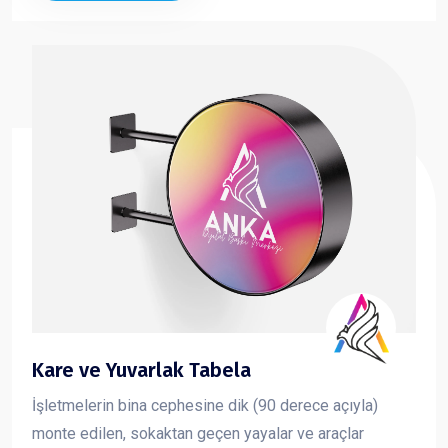
Kare ve Yuvarlak Tabela
İşletmelerin bina cephesine dik (90 derece açıyla)
monte edilen, sokaktan geçen yayalar ve araçlar