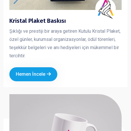
Kristal Plaket Baskısı
Şıklığı ve prestiji bir araya getiren Kutulu Kristal Plaket,
özel günler, kurumsal organizasyonlar, ödül törenleri,
teşekkür belgeleri ve anı hediyeleri için mükemmel bir
tercihtir.
Hemen İncele