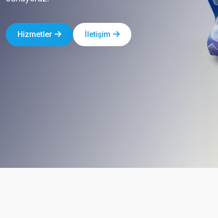
Hizmetler
İletişim