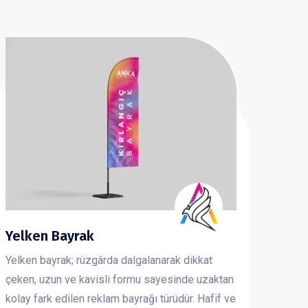
Yelken Bayrak
Yelken bayrak; rüzgârda dalgalanarak dikkat
çeken, uzun ve kavisli formu sayesinde uzaktan
kolay fark edilen reklam bayrağı türüdür. Hafif ve