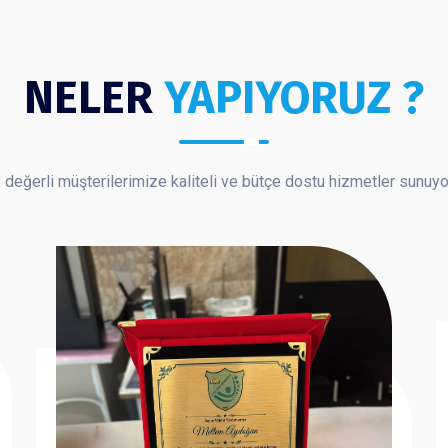
NELER
YAPIYORUZ ?
 değerli müşterilerimize kaliteli ve bütçe dostu hizmetler sunuy