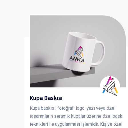
Kupa Baskısı
Kupa baskısı; fotoğraf, logo, yazı veya özel
tasarımların seramik kupalar üzerine özel baskı
teknikleri ile uygulanması işlemidir. Kişiye özel