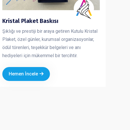
Kristal Plaket Baskısı
Şıklığı ve prestiji bir araya getiren Kutulu Kristal
Plaket, özel günler, kurumsal organizasyonlar,
ödül törenleri, teşekkür belgeleri ve anı
hediyeleri için mükemmel bir tercihtir.
Hemen İncele